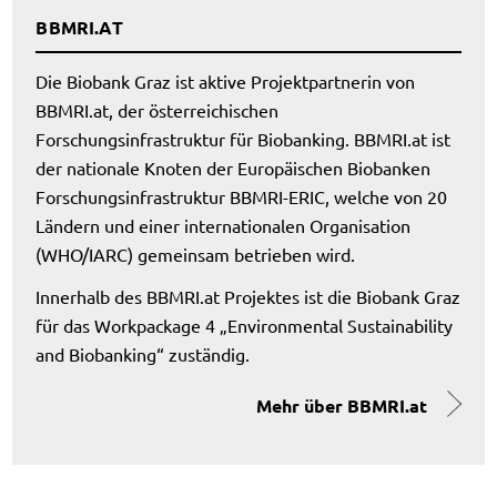
BBMRI.AT
Die Biobank Graz ist aktive Projektpartnerin von
BBMRI.at, der österreichischen
Forschungsinfrastruktur für Biobanking. BBMRI.at ist
der nationale Knoten der Europäischen Biobanken
Forschungsinfrastruktur BBMRI-ERIC, welche von 20
Ländern und einer internationalen Organisation
(WHO/IARC) gemeinsam betrieben wird.
Innerhalb des BBMRI.at Projektes ist die Biobank Graz
für das Workpackage 4 „Environmental Sustainability
and Biobanking“ zuständig.
Mehr über BBMRI.at