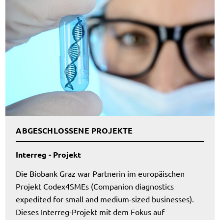
ABGESCHLOSSENE PROJEKTE
Interreg - Projekt
Die Biobank Graz war Partnerin im europäischen
Projekt Codex4SMEs (Companion diagnostics
expedited for small and medium-sized businesses).
Dieses Interreg-Projekt mit dem Fokus auf