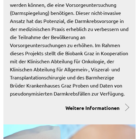
werden können, die eine Vorsorgeuntersuchung
(Darmspiegelung) benötigen. Dieser nicht-invasive
Ansatz hat das Potenzial, die Darmkrebsvorsorge in
der medizinischen Praxis erheblich zu verbessern und
die Teilnahme der Bevölkerung an
Vorsorgeuntersuchungen zu erhöhen. Im Rahmen
dieses Projekts stellt die Biobank Graz in Kooperation
mit der Klinischen Abteilung für Onkologie, der
Klinischen Abteilung für Allgemein-, Viszeral- und
Transplantationschirurgie und des Barmherzige
Brüder Krankenhauses Graz Proben und Daten von
pseudonymisierten Darmkrebsfällen zur Verfügung.
Weitere Informationen