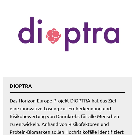
DIOPTRA
Das Horizon Europe Projekt DIOPTRA hat das Ziel
eine innovative Lösung zur Früherkennung und
Risikobewertung von Darmkrebs für alle Menschen
zu entwickeln. Anhand von Risikofaktoren und
Protein-Biomarken sollen Hochrisikofälle identifiziert