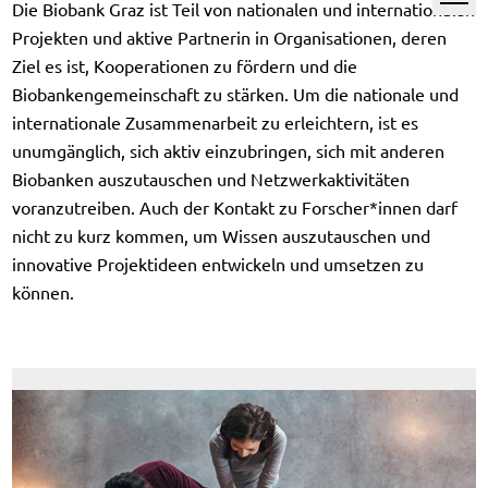
Die Biobank Graz ist Teil von nationalen und internationalen
Projekten und aktive Partnerin in Organisationen, deren
Ziel es ist, Kooperationen zu fördern und die
Biobankengemeinschaft zu stärken. Um die nationale und
internationale Zusammenarbeit zu erleichtern, ist es
unumgänglich, sich aktiv einzubringen, sich mit anderen
Biobanken auszutauschen und Netzwerkaktivitäten
voranzutreiben. Auch der Kontakt zu Forscher*innen darf
nicht zu kurz kommen, um Wissen auszutauschen und
innovative Projektideen entwickeln und umsetzen zu
können.