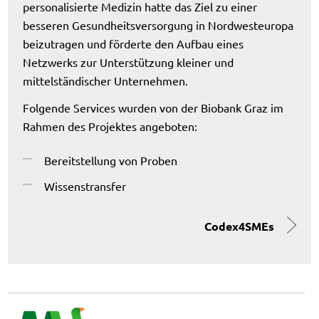
personalisierte Medizin hatte das Ziel zu einer
besseren Gesundheitsversorgung in Nordwesteuropa
beizutragen und förderte den Aufbau eines
Netzwerks zur Unterstützung kleiner und
mittelständischer Unternehmen.
Folgende Services wurden von der Biobank Graz im
Rahmen des Projektes angeboten:
Bereitstellung von Proben
Wissenstransfer
Codex4SMEs